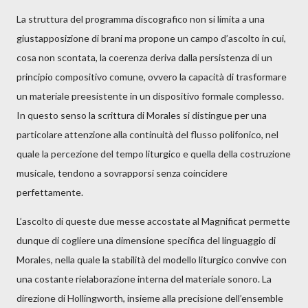
La struttura del programma discografico non si limita a una
giustapposizione di brani ma propone un campo d’ascolto in cui,
cosa non scontata, la coerenza deriva dalla persistenza di un
principio compositivo comune, ovvero la capacità di trasformare
un materiale preesistente in un dispositivo formale complesso.
In questo senso la scrittura di Morales si distingue per una
particolare attenzione alla continuità del flusso polifonico, nel
quale la percezione del tempo liturgico e quella della costruzione
musicale, tendono a sovrapporsi senza coincidere
perfettamente.
L’ascolto di queste due messe accostate al Magnificat permette
dunque di cogliere una dimensione specifica del linguaggio di
Morales, nella quale la stabilità del modello liturgico convive con
una costante rielaborazione interna del materiale sonoro. La
direzione di Hollingworth, insieme alla precisione dell’ensemble