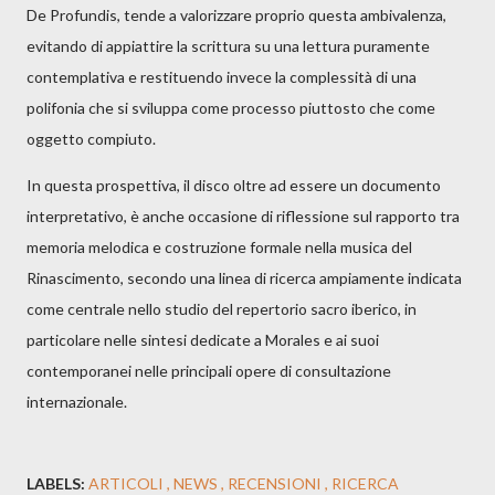
De Profundis, tende a valorizzare proprio questa ambivalenza,
evitando di appiattire la scrittura su una lettura puramente
contemplativa e restituendo invece la complessità di una
polifonia che si sviluppa come processo piuttosto che come
oggetto compiuto.
In questa prospettiva, il disco oltre ad essere un documento
interpretativo, è anche occasione di riflessione sul rapporto tra
memoria melodica e costruzione formale nella musica del
Rinascimento, secondo una linea di ricerca ampiamente indicata
come centrale nello studio del repertorio sacro iberico, in
particolare nelle sintesi dedicate a Morales e ai suoi
contemporanei nelle principali opere di consultazione
internazionale.
LABELS:
ARTICOLI
NEWS
RECENSIONI
RICERCA