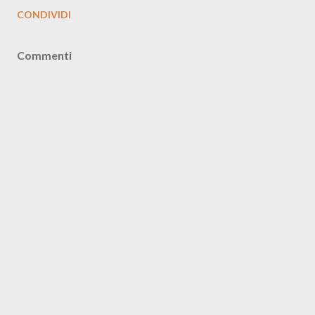
CONDIVIDI
Commenti