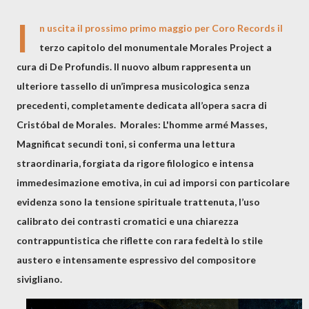
I
n uscita il prossimo primo maggio per Coro Records il
terzo capitolo del monumentale Morales Project a
cura di De Profundis. Il nuovo album rappresenta un
ulteriore tassello di un’impresa musicologica senza
precedenti, completamente dedicata all’opera sacra di
Cristóbal de Morales. Morales: L'homme armé Masses,
Magnificat secundi toni, si conferma una lettura
straordinaria, forgiata da rigore filologico e intensa
immedesimazione emotiva, in cui ad imporsi con particolare
evidenza sono la tensione spirituale trattenuta, l’uso
calibrato dei contrasti cromatici e una chiarezza
contrappuntistica che riflette con rara fedeltà lo stile
austero e intensamente espressivo del compositore
sivigliano.