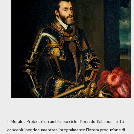
Il Morales Project è un ambizioso ciclo di ben dodici album, tutti
concepiti per documentare integralmente l’intera produzione di