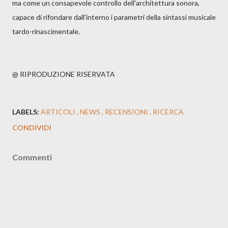
ma come un consapevole controllo dell'architettura sonora,
capace di rifondare dall'interno i parametri della sintassi musicale
tardo-rinascimentale.
@ RIPRODUZIONE RISERVATA
LABELS:
ARTICOLI
NEWS
RECENSIONI
RICERCA
CONDIVIDI
Commenti