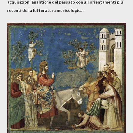
acquisizioni analitiche del passato con gli orientamenti più
recenti della letteratura musicologica.